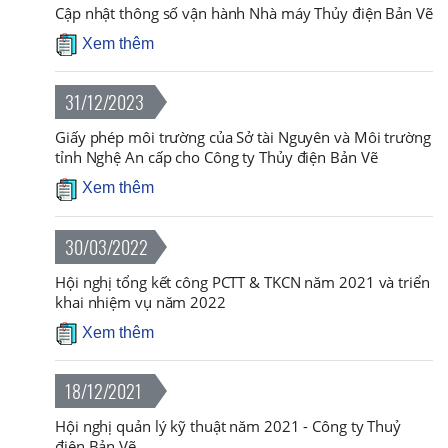
Cập nhật thông số vận hành Nhà máy Thủy điện Bản Vẽ
Xem thêm
31/12/2023
Giấy phép môi trường của Sở tài Nguyên và Môi trường
tỉnh Nghệ An cấp cho Công ty Thủy điện Bản Vẽ
Xem thêm
30/03/2022
Hội nghị tổng kết công PCTT & TKCN năm 2021 và triển
khai nhiệm vụ năm 2022
Xem thêm
18/12/2021
Hội nghị quản lý kỹ thuật năm 2021 - Công ty Thuỷ
điện Bản Vẽ