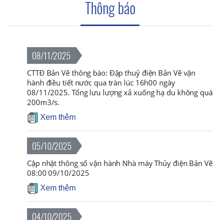
Thông báo
08/11/2025
CTTĐ Bản Vẽ thông báo: Đập thuỷ điện Bản Vẽ vận
hành điều tiết nước qua tràn lúc 16h00 ngày
08/11/2025. Tổng lưu lượng xả xuống hạ du không quá
200m3/s.
Xem thêm
05/10/2025
Cập nhật thông số vận hành Nhà máy Thủy điện Bản Vẽ
08:00 09/10/2025
Xem thêm
04/10/2025