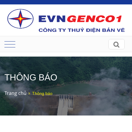
THÔNG BÁO
Trang chủ
Thông báo