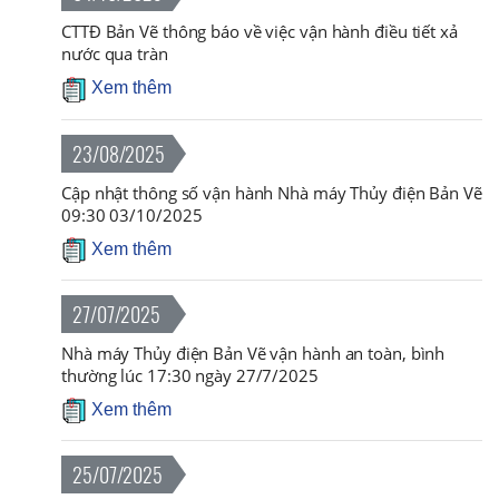
CTTĐ Bản Vẽ thông báo về việc vận hành điều tiết xả
nước qua tràn
Xem thêm
23/08/2025
Cập nhật thông số vận hành Nhà máy Thủy điện Bản Vẽ
09:30 03/10/2025
Xem thêm
27/07/2025
Nhà máy Thủy điện Bản Vẽ vận hành an toàn, bình
thường lúc 17:30 ngày 27/7/2025
Xem thêm
25/07/2025