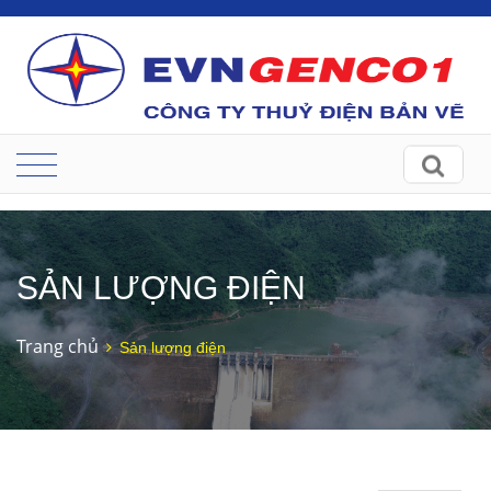
SẢN LƯỢNG ĐIỆN
Trang chủ
Sản lượng điện