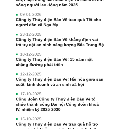
sống người lao động năm 2025
09-01-2026
Công ty Thủy điện Bản Vẽ trao quà Tết cho
người dân xã Nga My
23-12-2025
Công ty Thủy điện Bản Vẽ khẳng định vai
trò trụ cột an ninh năng lượng Bắc Trung Bộ
18-12-2025
Công ty Thủy điện Bản Vẽ: 15 năm một
chặng đường phát triển
12-12-2025
Công ty Thủy điện Bản Vẽ: Hài hòa giữa sản
xuất, kinh doanh và an sinh xã hội
17-10-2025
Công đoàn Công ty Thuỷ điện Bản Vẽ tổ
chức thành công Đại hội Công đoàn khoá
IV, nhiệm kỳ 2025-2030
15-10-2025
Công ty Thủy điện Bản Vẽ trao quà hỗ trợ