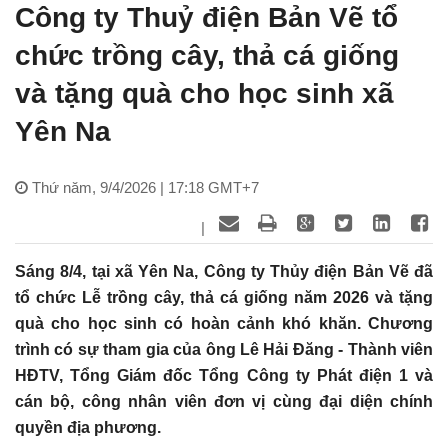
Công ty Thuỷ điện Bản Vẽ tổ
chức trồng cây, thả cá giống
và tặng quà cho học sinh xã
Yên Na
Thứ năm, 9/4/2026 | 17:18 GMT+7
|
Sáng 8/4, tại xã Yên Na, Công ty Thủy điện Bản Vẽ đã
tổ chức Lễ trồng cây, thả cá giống năm 2026 và tặng
quà cho học sinh có hoàn cảnh khó khăn. Chương
trình có sự tham gia của ông Lê Hải Đăng - Thành viên
HĐTV, Tổng Giám đốc Tổng Công ty Phát điện 1 và
cán bộ, công nhân viên đơn vị cùng đại diện chính
quyền địa phương.