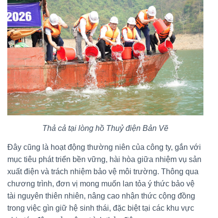
Thả cả tại lòng hồ Thuỷ điện Bản Vẽ
Đây cũng là hoạt động thường niên của công ty, gắn với
mục tiêu phát triển bền vững, hài hòa giữa nhiệm vụ sản
xuất điện và trách nhiệm bảo vệ môi trường. Thông qua
chương trình, đơn vị mong muốn lan tỏa ý thức bảo vệ
tài nguyên thiên nhiên, nâng cao nhận thức cộng đồng
trong việc gìn giữ hệ sinh thái, đặc biệt tại các khu vực