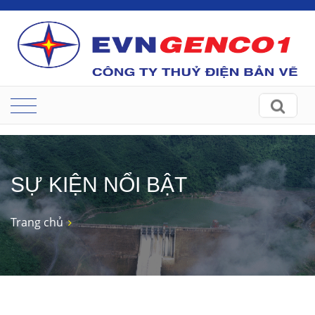
SỰ KIỆN NỔI BẬT
Trang chủ