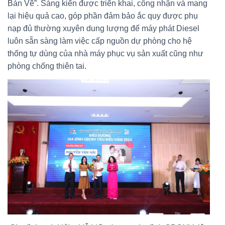
Bản Vẽ”. Sáng kiến được triển khai, công nhận và mang
lại hiệu quả cao, góp phần đảm bảo ắc quy được phụ
nạp đủ thường xuyên dung lượng để máy phát Diesel
luôn sẵn sàng làm việc cấp nguồn dự phòng cho hệ
thống tự dùng của nhà máy phục vụ sản xuất cũng như
phòng chống thiên tai.