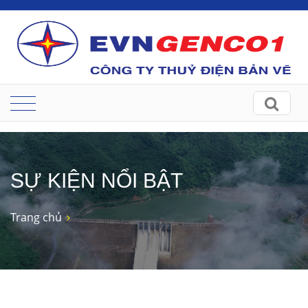
SỰ KIỆN NỔI BẬT
Trang chủ