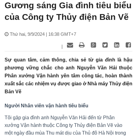
Gương sáng Gia đình tiêu biểu
của Công ty Thủy điện Bản Vẽ
Thứ hai, 9/9/2024 | 16:38 GMT+7
|
Sự quan tâm, cảm thông, chia sẻ từ gia đình là hậu
phương vững chắc cho anh Nguyễn Văn Hải thuộc
Phân xưởng Vận hành yên tâm công tác, hoàn thành
xuất sắc các nhiệm vụ được giao ở Nhà máy Thủy điện
Bản Vẽ
Người Nhân viên vận hành tiêu biểu
Tôi gặp gia đình anh Nguyễn Văn Hải đến từ Phân
xưởng Vận hành thuộc Công ty Thủy điện Bản Vẽ vào
một ngày đầu mùa Thu mát dịu của Thủ đô Hà Nội trong